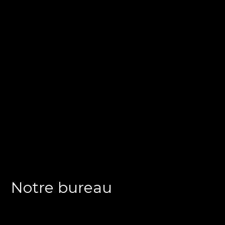
Notre bureau