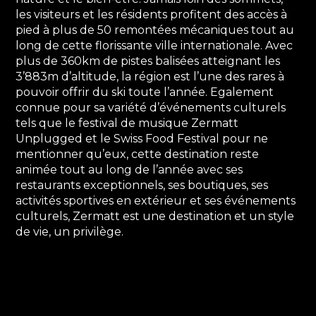
les visiteurs et les résidents profitent des accès à
pied à plus de 50 remontées mécaniques tout au
long de cette florissante ville internationale. Avec
plus de 360km de pistes balisées atteignant les
3’883m d’altitude, la région est l’une des rares à
pouvoir offrir du ski toute l’année. Egalement
connue pour sa variété d’événements culturels
tels que le festival de musique Zermatt
Unplugged et le Swiss Food Festival pour ne
mentionner qu’eux, cette destination reste
animée tout au long de l’année avec ses
restaurants exceptionnels, ses boutiques, ses
activités sportives en extérieur et ses événements
culturels, Zermatt est une destination et un style
de vie, un privilège.