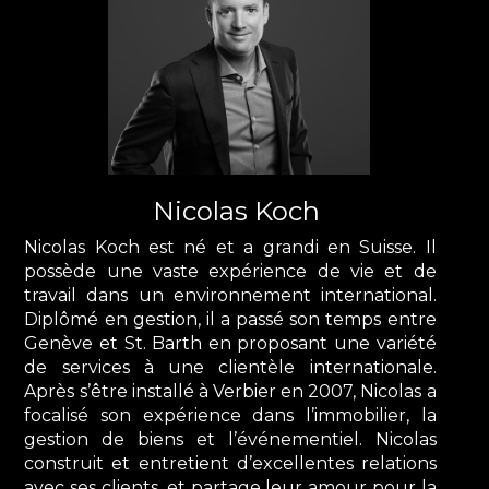
Nicolas Koch
Nicolas Koch est né et a grandi en Suisse. Il
possède une vaste expérience de vie et de
travail dans un environnement international.
Diplômé en gestion, il a passé son temps entre
Genève et St. Barth en proposant une variété
de services à une clientèle internationale.
Après s’être installé à Verbier en 2007, Nicolas a
focalisé son expérience dans l’immobilier, la
gestion de biens et l’événementiel. Nicolas
construit et entretient d’excellentes relations
avec ses clients, et partage leur amour pour la